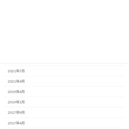
一般
国宝
県指定
重要文化財
月別アーカイブ
2024年12月
2021年7月
2021年4月
2019年4月
2019年1月
2017年9月
2017年4月