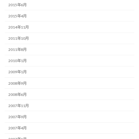
2015年6月
2015年4月
2014年11月
2011年10月
2011年8月
2010年1月
2009年1月
2008年9月
2008年6月
2007年11月
2007年9月
2007年4月