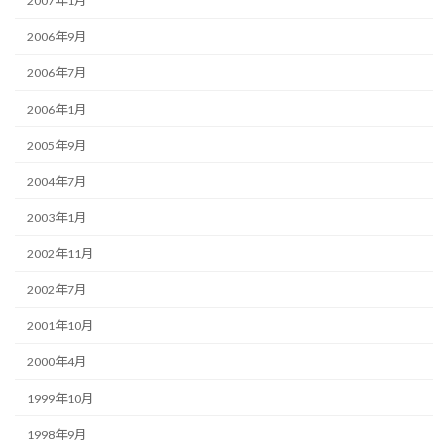
2007年1月
2006年9月
2006年7月
2006年1月
2005年9月
2004年7月
2003年1月
2002年11月
2002年7月
2001年10月
2000年4月
1999年10月
1998年9月