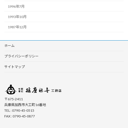
1996年7月
1993年10月
1987年12月
ホーム
プライバシーポリシー
サイトマップ
〒675-2411
兵庫県加西市大工町16番地
TEL : 0790-45-0515
FAX : 0790-45-0877