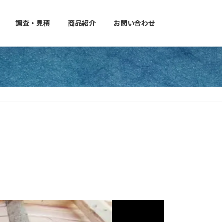
調査・見積
商品紹介
お問い合わせ