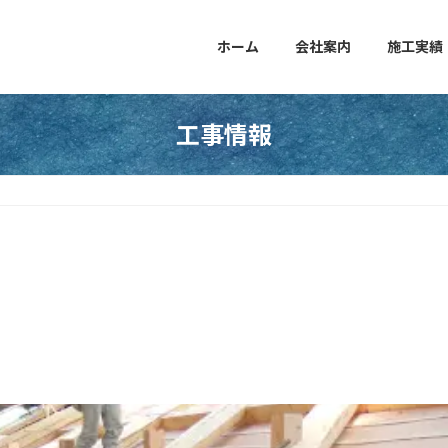
ホーム
会社案内
施工実績
工事情報