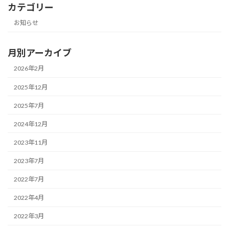
カテゴリー
お知らせ
月別アーカイブ
2026年2月
2025年12月
2025年7月
2024年12月
2023年11月
2023年7月
2022年7月
2022年4月
2022年3月