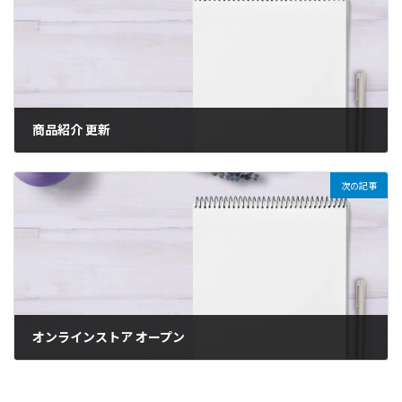
商品紹介 更新
2022年3月1日
次の記事
オンラインストア オープン
2022年3月9日