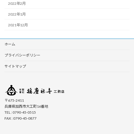
2022年2月
2022年1月
2021年12月
ホーム
プライバシーポリシー
サイトマップ
〒675-2411
兵庫県加西市大工町16番地
TEL : 0790-45-0515
FAX : 0790-45-0877